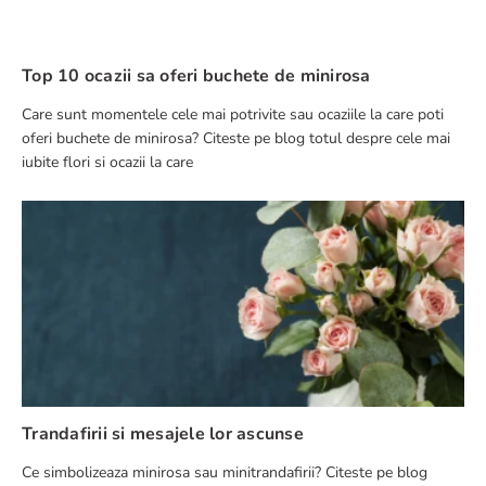
Top 10 ocazii sa oferi buchete de minirosa
Care sunt momentele cele mai potrivite sau ocaziile la care poti
oferi buchete de minirosa? Citeste pe blog totul despre cele mai
iubite flori si ocazii la care
Trandafirii si mesajele lor ascunse
Ce simbolizeaza minirosa sau minitrandafirii? Citeste pe blog