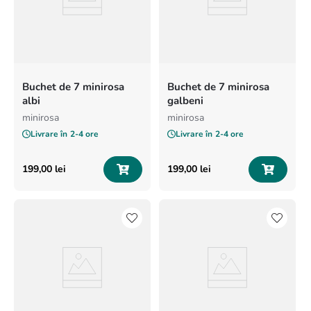
Buchet de 7 minirosa
Buchet de 7 minirosa
albi
galbeni
minirosa
minirosa
Livrare în
2-4 ore
Livrare în
2-4 ore
199
,
00
lei
199
,
00
lei