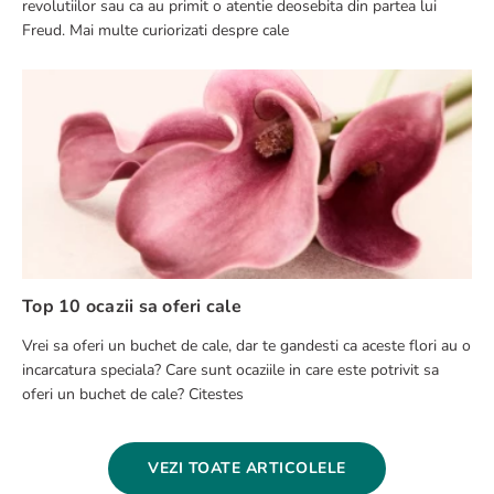
revolutiilor sau ca au primit o atentie deosebita din partea lui
Freud. Mai multe curiorizati despre cale
Top 10 ocazii sa oferi cale
Vrei sa oferi un buchet de cale, dar te gandesti ca aceste flori au o
incarcatura speciala? Care sunt ocaziile in care este potrivit sa
oferi un buchet de cale? Citestes
VEZI TOATE ARTICOLELE