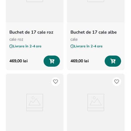
Buchet de 17 cale roz
Buchet de 17 cale albe
cale roz
cale
Livrare în
2-4 ore
Livrare în
2-4 ore
469
,
00
lei
469
,
00
lei