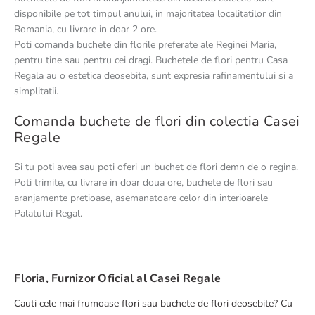
disponibile pe tot timpul anului, in majoritatea localitatilor din
Romania, cu livrare in doar 2 ore.
Poti comanda buchete din florile preferate ale Reginei Maria,
pentru tine sau pentru cei dragi. Buchetele de flori pentru Casa
Regala au o estetica deosebita, sunt expresia rafinamentului si a
simplitatii.
Comanda buchete de flori din colectia Casei
Regale
Si tu poti avea sau poti oferi un buchet de flori demn de o regina.
Poti trimite, cu livrare in doar doua ore, buchete de flori sau
aranjamente pretioase, asemanatoare celor din interioarele
Palatului Regal.
Floria, Furnizor Oficial al Casei Regale
Cauti cele mai frumoase flori sau buchete de flori deosebite? Cu