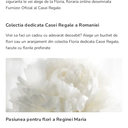
siguranta le vei alege de la Floria, floraria online desemnata
Furnizor Oficial al Casei Regale
Colectia dedicata Casei Regale a Romaniei
Vrei sa faci un cadou cu adevarat deosebit? Alege un buchet de
flori sau un aranjament din colectia Floria dedicata Casei Regale,
facute cu florile preferate
Pasiunea pentru flori a Reginei Maria