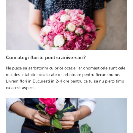
Cum alegi florile pentru aniversari?
Ne place sa sarbatorim cu orice ocazie, iar onomasticele sunt cele
mai des intalnite ocazii: cate o sarbatoare pentru fiecare nume.
Livram flori in Bucuresti in 2-4 ore pentru ca tu sa nu pierzi timp
cu acest aspect.