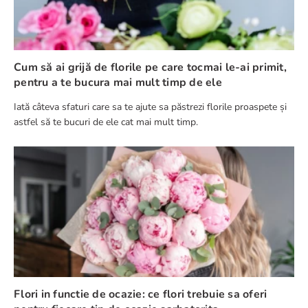
Cum să ai grijă de florile pe care tocmai le-ai primit,
pentru a te bucura mai mult timp de ele
Iată câteva sfaturi care sa te ajute sa păstrezi florile proaspete și
astfel să te bucuri de ele cat mai mult timp.
Flori in functie de ocazie: ce flori trebuie sa oferi