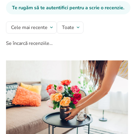
Te rugăm să te autentifici pentru a scrie o recenzie.
Cele mai recente
Toate
Se încarcă recenziile…