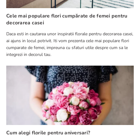
Cele mai populare flori cumpărate de femei pentru
decorarea casei
Daca esti in cautarea unor inspiratii florale pentru decorarea casei,
ai ajuns in locul potrivit. Iti vom prezenta cele mai populare flori
cumparate de femei, impreuna cu sfaturi utile despre cum sa le
integrezi in decorul tau.
Cum alegi florile pentru aniversari?