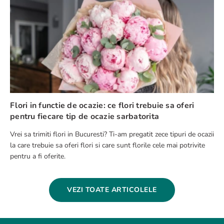
Flori in functie de ocazie: ce flori trebuie sa oferi
pentru fiecare tip de ocazie sarbatorita
Vrei sa trimiti flori in Bucuresti? Ti-am pregatit zece tipuri de ocazii
la care trebuie sa oferi flori si care sunt florile cele mai potrivite
pentru a fi oferite.
VEZI TOATE ARTICOLELE