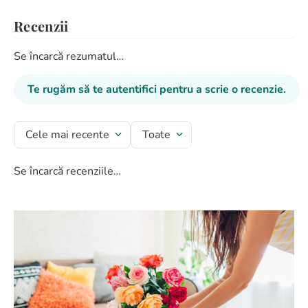
Recenzii
Se încarcă rezumatul…
Te rugăm să te autentifici pentru a scrie o recenzie.
Cele mai recente
Toate
Se încarcă recenziile…