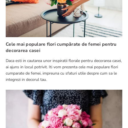
Cele mai populare flori cumpărate de femei pentru
decorarea casei
Daca esti in cautarea unor inspiratii florale pentru decorarea casei,
ai ajuns in locul potrivit. Iti vom prezenta cele mai populare flori
cumparate de femei, impreuna cu sfaturi utile despre cum sa le
integrezi in decorul tau.