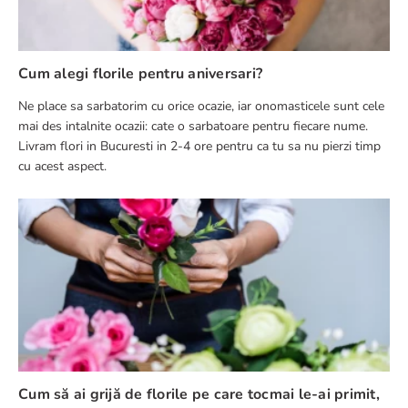
Cum alegi florile pentru aniversari?
Ne place sa sarbatorim cu orice ocazie, iar onomasticele sunt cele
mai des intalnite ocazii: cate o sarbatoare pentru fiecare nume.
Livram flori in Bucuresti in 2-4 ore pentru ca tu sa nu pierzi timp
cu acest aspect.
Cum să ai grijă de florile pe care tocmai le-ai primit,