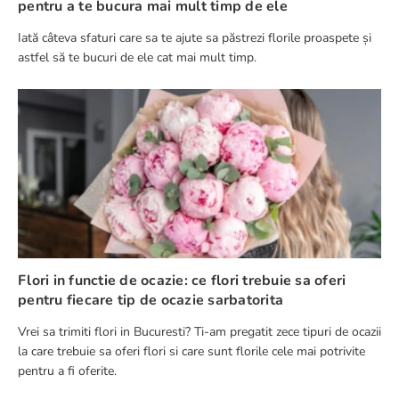
pentru a te bucura mai mult timp de ele
Iată câteva sfaturi care sa te ajute sa păstrezi florile proaspete și
astfel să te bucuri de ele cat mai mult timp.
Flori in functie de ocazie: ce flori trebuie sa oferi
pentru fiecare tip de ocazie sarbatorita
Vrei sa trimiti flori in Bucuresti? Ti-am pregatit zece tipuri de ocazii
la care trebuie sa oferi flori si care sunt florile cele mai potrivite
pentru a fi oferite.