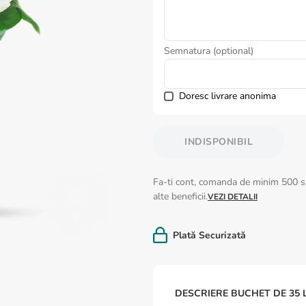
Semnatura (optional)
Doresc livrare anonima
INDISPONIBIL
Fa-ti cont, comanda de minim 500 si
alte beneficii.
VEZI DETALII
Plată Securizată
DESCRIERE BUCHET DE 35 