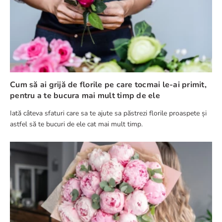
Cum să ai grijă de florile pe care tocmai le-ai primit,
pentru a te bucura mai mult timp de ele
Iată câteva sfaturi care sa te ajute sa păstrezi florile proaspete și
astfel să te bucuri de ele cat mai mult timp.