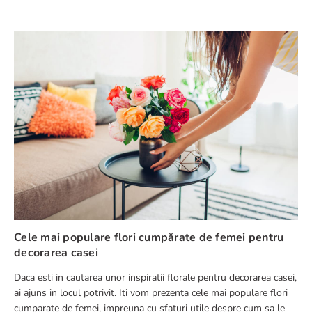
Cele mai populare flori cumpărate de femei pentru
decorarea casei
Daca esti in cautarea unor inspiratii florale pentru decorarea casei,
ai ajuns in locul potrivit. Iti vom prezenta cele mai populare flori
cumparate de femei, impreuna cu sfaturi utile despre cum sa le