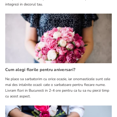
integrezi in decorul tau.
Cum alegi florile pentru aniversari?
Ne place sa sarbatorim cu orice ocazie, iar onomasticele sunt cele
mai des intalnite ocazii: cate o sarbatoare pentru fiecare nume.
Livram flori in Bucuresti in 2-4 ore pentru ca tu sa nu pierzi timp
cu acest aspect.