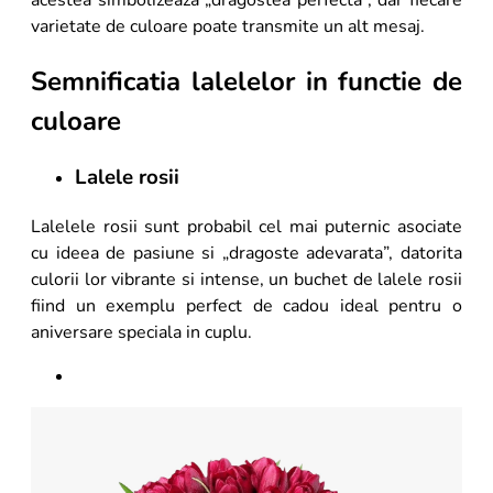
varietate de culoare poate transmite un alt mesaj.
Semnificatia lalelelor in functie de
culoare
Lalele rosii
Lalelele rosii sunt probabil cel mai puternic asociate
cu ideea de pasiune si „dragoste adevarata”, datorita
culorii lor vibrante si intense, un buchet de lalele rosii
fiind un exemplu perfect de cadou ideal pentru o
aniversare speciala in cuplu.