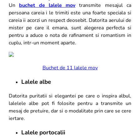
Un
buchet de lalele mov
transmite mesajul ca
persoana careia i le trimiti este una foarte speciala si
careia ii acorzi un respect deosebit. Datorita aerului de
mister pe care il emana, sunt alegerea perfecta si
pentru a aduce o nota de rafinament si romantism in
cuplu, intr-un moment aparte.
Buchet de 11 lalele mov
Lalele albe
Datorita puritatii si elegantei pe care o inspira albul,
lalelele albe pot fi folosite pentru a transmite un
mesaj de pretuire, dar si o modalitate prin care se cere
iertare.
Lalele portocalii