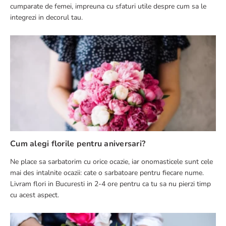
cumparate de femei, impreuna cu sfaturi utile despre cum sa le
integrezi in decorul tau.
Cum alegi florile pentru aniversari?
Ne place sa sarbatorim cu orice ocazie, iar onomasticele sunt cele
mai des intalnite ocazii: cate o sarbatoare pentru fiecare nume.
Livram flori in Bucuresti in 2-4 ore pentru ca tu sa nu pierzi timp
cu acest aspect.