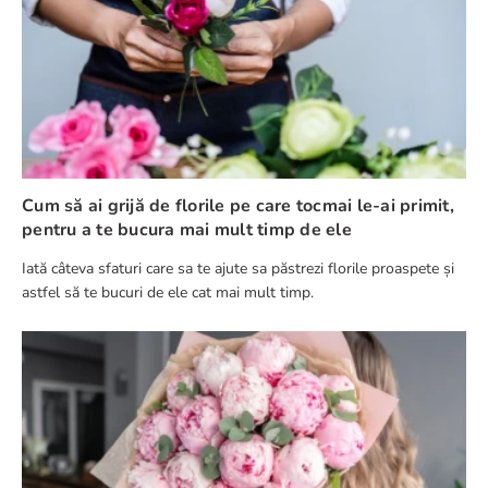
Cum să ai grijă de florile pe care tocmai le-ai primit,
pentru a te bucura mai mult timp de ele
Iată câteva sfaturi care sa te ajute sa păstrezi florile proaspete și
astfel să te bucuri de ele cat mai mult timp.