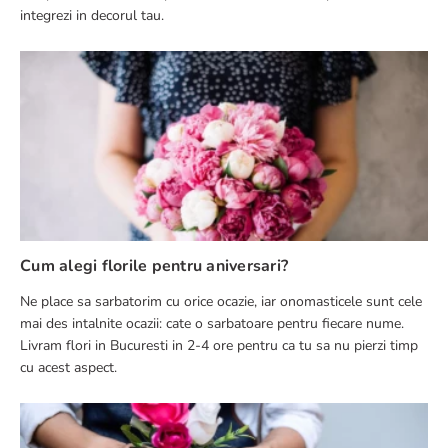
integrezi in decorul tau.
Cum alegi florile pentru aniversari?
Ne place sa sarbatorim cu orice ocazie, iar onomasticele sunt cele
mai des intalnite ocazii: cate o sarbatoare pentru fiecare nume.
Livram flori in Bucuresti in 2-4 ore pentru ca tu sa nu pierzi timp
cu acest aspect.