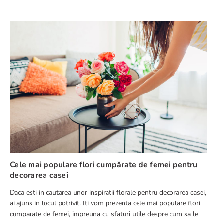
Cele mai populare flori cumpărate de femei pentru
decorarea casei
Daca esti in cautarea unor inspiratii florale pentru decorarea casei,
ai ajuns in locul potrivit. Iti vom prezenta cele mai populare flori
cumparate de femei, impreuna cu sfaturi utile despre cum sa le