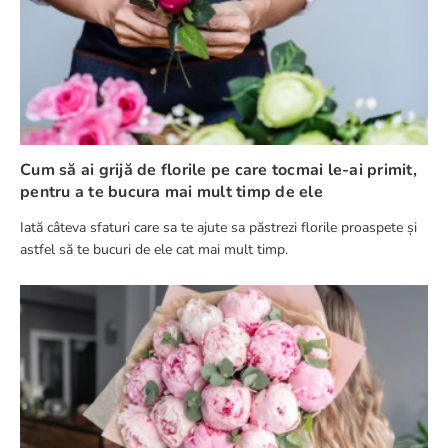
Cum să ai grijă de florile pe care tocmai le-ai primit,
pentru a te bucura mai mult timp de ele
Iată câteva sfaturi care sa te ajute sa păstrezi florile proaspete și
astfel să te bucuri de ele cat mai mult timp.