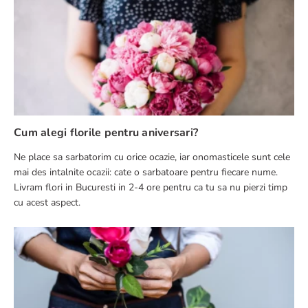
Cum alegi florile pentru aniversari?
Ne place sa sarbatorim cu orice ocazie, iar onomasticele sunt cele
mai des intalnite ocazii: cate o sarbatoare pentru fiecare nume.
Livram flori in Bucuresti in 2-4 ore pentru ca tu sa nu pierzi timp
cu acest aspect.