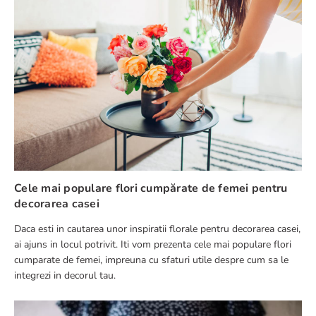
Cele mai populare flori cumpărate de femei pentru
decorarea casei
Daca esti in cautarea unor inspiratii florale pentru decorarea casei,
ai ajuns in locul potrivit. Iti vom prezenta cele mai populare flori
cumparate de femei, impreuna cu sfaturi utile despre cum sa le
integrezi in decorul tau.