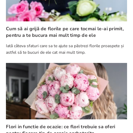
Cum să ai grijă de florile pe care tocmai le-ai primit,
pentru a te bucura mai mult timp de ele
Iată câteva sfaturi care sa te ajute sa păstrezi florile proaspete și
astfel să te bucuri de ele cat mai mult timp.
Flori in functie de ocazie: ce flori trebuie sa oferi