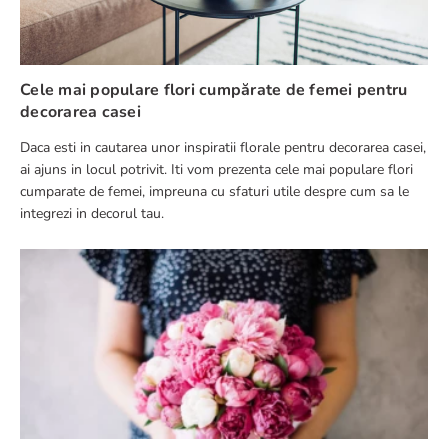
Cele mai populare flori cumpărate de femei pentru
decorarea casei
Daca esti in cautarea unor inspiratii florale pentru decorarea casei,
ai ajuns in locul potrivit. Iti vom prezenta cele mai populare flori
cumparate de femei, impreuna cu sfaturi utile despre cum sa le
integrezi in decorul tau.