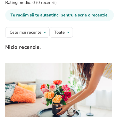
Rating mediu: 0
(0 recenzii)
Te rugăm să te autentifici pentru a scrie o recenzie.
Cele mai recente
Toate
Nicio recenzie.