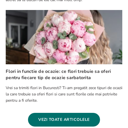
Flori in functie de ocazie: ce flori trebuie sa oferi
pentru fiecare tip de ocazie sarbatorita
Vrei sa trimiti flori in Bucuresti? Ti-am pregatit zece tipuri de ocazii
la care trebuie sa oferi flori si care sunt florile cele mai potrivite
pentru a fi oferite.
VEZI TOATE ARTICOLELE