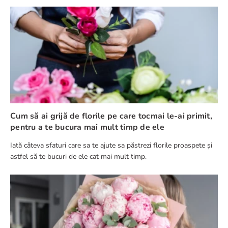
Cum să ai grijă de florile pe care tocmai le-ai primit,
pentru a te bucura mai mult timp de ele
Iată câteva sfaturi care sa te ajute sa păstrezi florile proaspete și
astfel să te bucuri de ele cat mai mult timp.