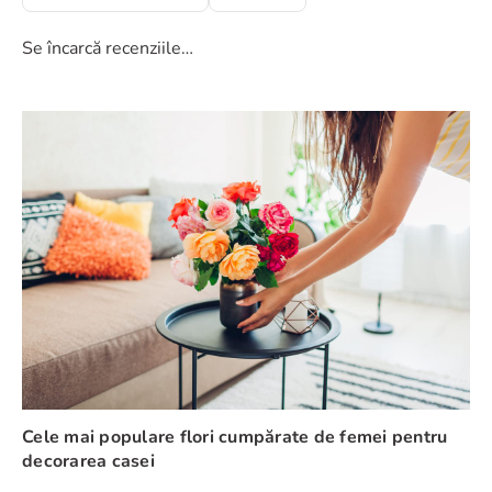
Se încarcă recenziile…
Cele mai populare flori cumpărate de femei pentru
decorarea casei