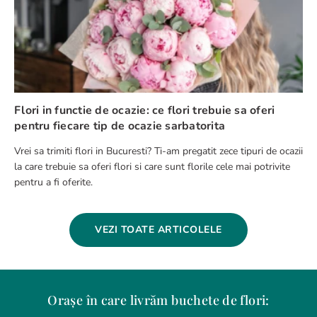
Flori in functie de ocazie: ce flori trebuie sa oferi
pentru fiecare tip de ocazie sarbatorita
Vrei sa trimiti flori in Bucuresti? Ti-am pregatit zece tipuri de ocazii
la care trebuie sa oferi flori si care sunt florile cele mai potrivite
pentru a fi oferite.
VEZI TOATE ARTICOLELE
Orașe în care livrăm buchete de flori: