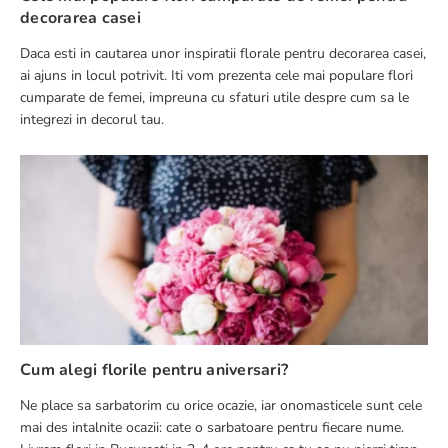
decorarea casei
Daca esti in cautarea unor inspiratii florale pentru decorarea casei,
TRIMITE RECENZIE
ai ajuns in locul potrivit. Iti vom prezenta cele mai populare flori
cumparate de femei, impreuna cu sfaturi utile despre cum sa le
integrezi in decorul tau.
Cum alegi florile pentru aniversari?
Ne place sa sarbatorim cu orice ocazie, iar onomasticele sunt cele
mai des intalnite ocazii: cate o sarbatoare pentru fiecare nume.