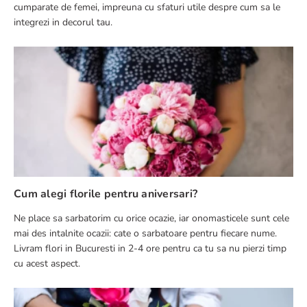
cumparate de femei, impreuna cu sfaturi utile despre cum sa le
integrezi in decorul tau.
Cum alegi florile pentru aniversari?
Ne place sa sarbatorim cu orice ocazie, iar onomasticele sunt cele
mai des intalnite ocazii: cate o sarbatoare pentru fiecare nume.
Livram flori in Bucuresti in 2-4 ore pentru ca tu sa nu pierzi timp
cu acest aspect.