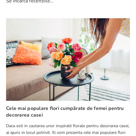
Se încarcă recenziile…
Cele mai populare flori cumpărate de femei pentru
decorarea casei
Daca esti in cautarea unor inspiratii florale pentru decorarea casei,
ai ajuns in locul potrivit. Iti vom prezenta cele mai populare flori