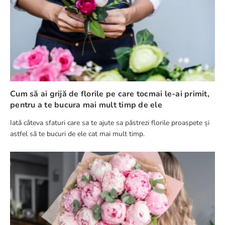
Cum să ai grijă de florile pe care tocmai le-ai primit,
pentru a te bucura mai mult timp de ele
Iată câteva sfaturi care sa te ajute sa păstrezi florile proaspete și
astfel să te bucuri de ele cat mai mult timp.