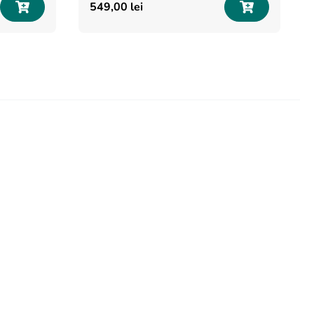
549
,
00
lei