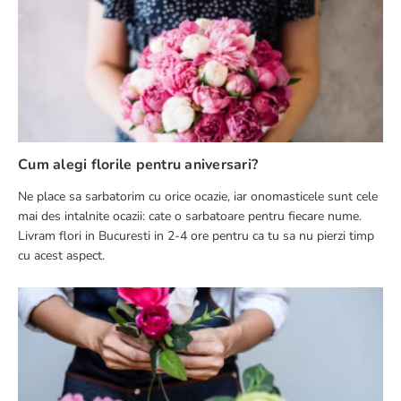
Cum alegi florile pentru aniversari?
Ne place sa sarbatorim cu orice ocazie, iar onomasticele sunt cele
mai des intalnite ocazii: cate o sarbatoare pentru fiecare nume.
Livram flori in Bucuresti in 2-4 ore pentru ca tu sa nu pierzi timp
cu acest aspect.