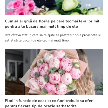
Cum să ai grijă de florile pe care tocmai le-ai primit,
pentru a te bucura mai mult timp de ele
Iată câteva sfaturi care sa te ajute sa păstrezi florile proaspete și
astfel să te bucuri de ele cat mai mult timp.
Flori in functie de ocazie: ce flori trebuie sa oferi
pentru fiecare tip de ocazie sarbatorita