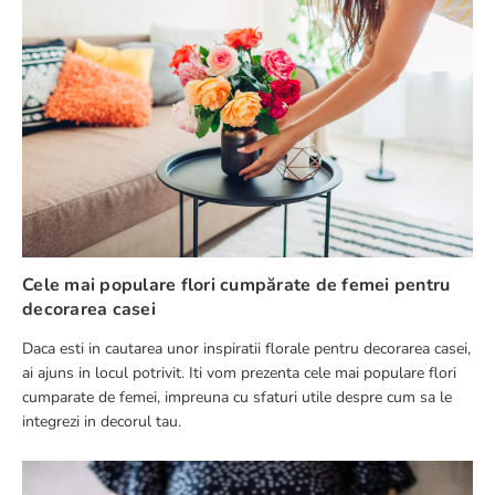
Cele mai populare flori cumpărate de femei pentru
decorarea casei
Daca esti in cautarea unor inspiratii florale pentru decorarea casei,
ai ajuns in locul potrivit. Iti vom prezenta cele mai populare flori
cumparate de femei, impreuna cu sfaturi utile despre cum sa le
integrezi in decorul tau.