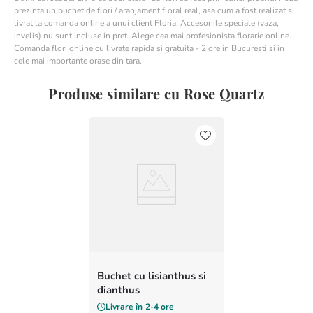
prezinta un buchet de flori / aranjament floral real, asa cum a fost realizat si
livrat la comanda online a unui client Floria. Accesoriile speciale (vaza,
invelis) nu sunt incluse in pret. Alege cea mai profesionista florarie online.
Comanda flori online cu livrate rapida si gratuita - 2 ore in Bucuresti si in
cele mai importante orase din tara.
Produse similare cu Rose Quartz
Buchet cu lisianthus si
dianthus
Livrare în
2-4 ore