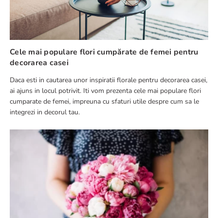
Cele mai populare flori cumpărate de femei pentru
decorarea casei
Daca esti in cautarea unor inspiratii florale pentru decorarea casei,
ai ajuns in locul potrivit. Iti vom prezenta cele mai populare flori
cumparate de femei, impreuna cu sfaturi utile despre cum sa le
integrezi in decorul tau.