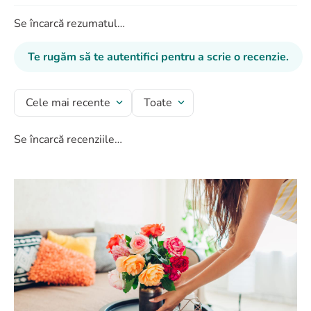
Se încarcă rezumatul…
Te rugăm să te autentifici pentru a scrie o recenzie.
Cele mai recente
Toate
Se încarcă recenziile…