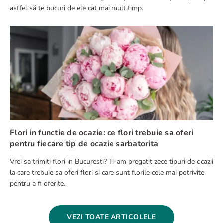
astfel să te bucuri de ele cat mai mult timp.
Flori in functie de ocazie: ce flori trebuie sa oferi
pentru fiecare tip de ocazie sarbatorita
Vrei sa trimiti flori in Bucuresti? Ti-am pregatit zece tipuri de ocazii
la care trebuie sa oferi flori si care sunt florile cele mai potrivite
pentru a fi oferite.
VEZI TOATE ARTICOLELE