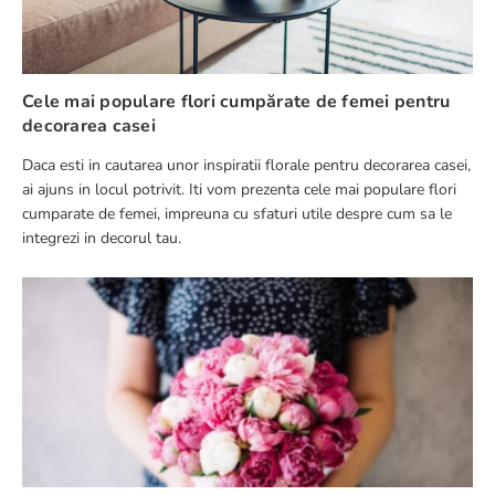
Cele mai populare flori cumpărate de femei pentru
decorarea casei
Daca esti in cautarea unor inspiratii florale pentru decorarea casei,
ai ajuns in locul potrivit. Iti vom prezenta cele mai populare flori
cumparate de femei, impreuna cu sfaturi utile despre cum sa le
integrezi in decorul tau.