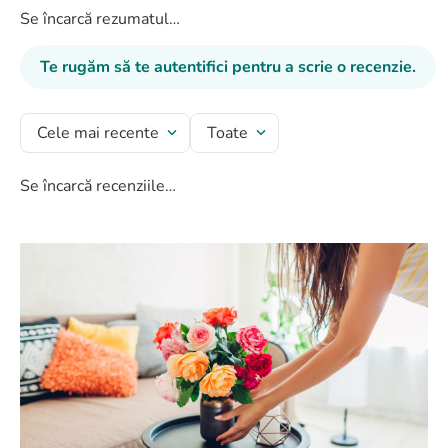
Se încarcă rezumatul…
Te rugăm să te autentifici pentru a scrie o recenzie.
Cele mai recente
Toate
Se încarcă recenziile…