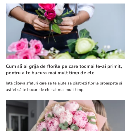
Cum să ai grijă de florile pe care tocmai le-ai primit,
pentru a te bucura mai mult timp de ele
Iată câteva sfaturi care sa te ajute sa păstrezi florile proaspete și
astfel să te bucuri de ele cat mai mult timp.