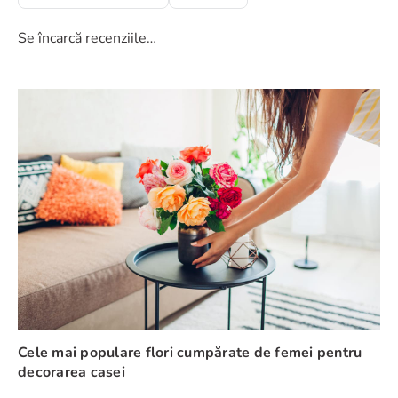
Se încarcă recenziile…
Cele mai populare flori cumpărate de femei pentru
decorarea casei