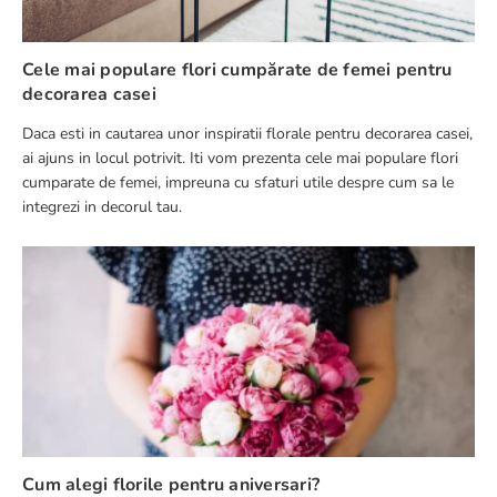
Cele mai populare flori cumpărate de femei pentru
decorarea casei
Daca esti in cautarea unor inspiratii florale pentru decorarea casei,
TRIMITE RECENZIE
ai ajuns in locul potrivit. Iti vom prezenta cele mai populare flori
cumparate de femei, impreuna cu sfaturi utile despre cum sa le
integrezi in decorul tau.
Cum alegi florile pentru aniversari?