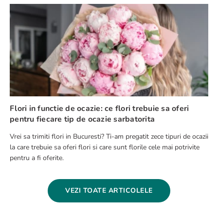
Flori in functie de ocazie: ce flori trebuie sa oferi
pentru fiecare tip de ocazie sarbatorita
Vrei sa trimiti flori in Bucuresti? Ti-am pregatit zece tipuri de ocazii
la care trebuie sa oferi flori si care sunt florile cele mai potrivite
pentru a fi oferite.
VEZI TOATE ARTICOLELE