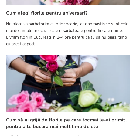
Cum alegi florile pentru aniversari?
Ne place sa sarbatorim cu orice ocazie, iar onomasticele sunt cele
mai des intalnite ocazii: cate o sarbatoare pentru fiecare nume.
Livram flori in Bucuresti in 2-4 ore pentru ca tu sa nu pierzi timp
cu acest aspect.
Cum să ai grijă de florile pe care tocmai le-ai primit,
pentru a te bucura mai mult timp de ele