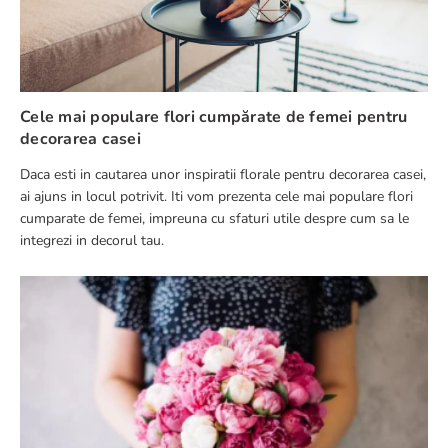
Scrie o recenzie
Cele mai populare flori cumpărate de femei pentru
decorarea casei
Daca esti in cautarea unor inspiratii florale pentru decorarea casei,
TRIMITE RECENZIE
ai ajuns in locul potrivit. Iti vom prezenta cele mai populare flori
cumparate de femei, impreuna cu sfaturi utile despre cum sa le
integrezi in decorul tau.