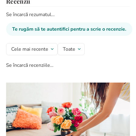
Recenzii
Se încarcă rezumatul…
Te rugăm să te autentifici pentru a scrie o recenzie.
Cele mai recente
Toate
Se încarcă recenziile…