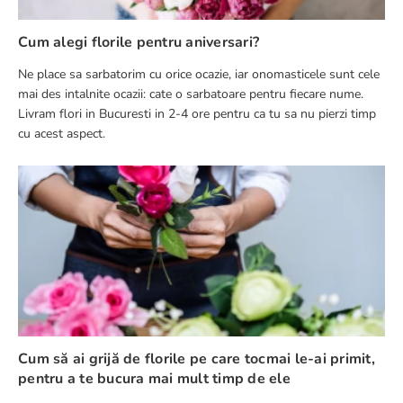
Cum alegi florile pentru aniversari?
Ne place sa sarbatorim cu orice ocazie, iar onomasticele sunt cele
mai des intalnite ocazii: cate o sarbatoare pentru fiecare nume.
Livram flori in Bucuresti in 2-4 ore pentru ca tu sa nu pierzi timp
cu acest aspect.
Cum să ai grijă de florile pe care tocmai le-ai primit,
pentru a te bucura mai mult timp de ele