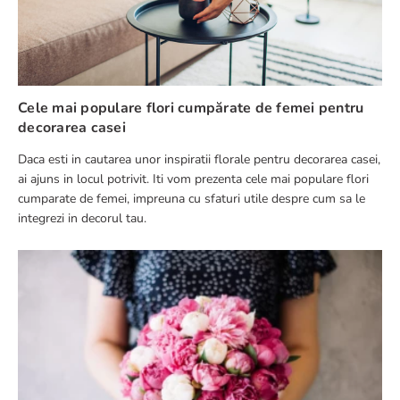
Cele mai populare flori cumpărate de femei pentru
decorarea casei
Daca esti in cautarea unor inspiratii florale pentru decorarea casei,
ai ajuns in locul potrivit. Iti vom prezenta cele mai populare flori
cumparate de femei, impreuna cu sfaturi utile despre cum sa le
integrezi in decorul tau.