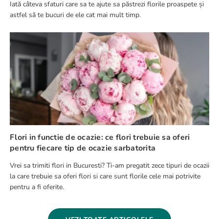
Iată câteva sfaturi care sa te ajute sa păstrezi florile proaspete și
astfel să te bucuri de ele cat mai mult timp.
Flori in functie de ocazie: ce flori trebuie sa oferi
pentru fiecare tip de ocazie sarbatorita
Vrei sa trimiti flori in Bucuresti? Ti-am pregatit zece tipuri de ocazii
la care trebuie sa oferi flori si care sunt florile cele mai potrivite
pentru a fi oferite.