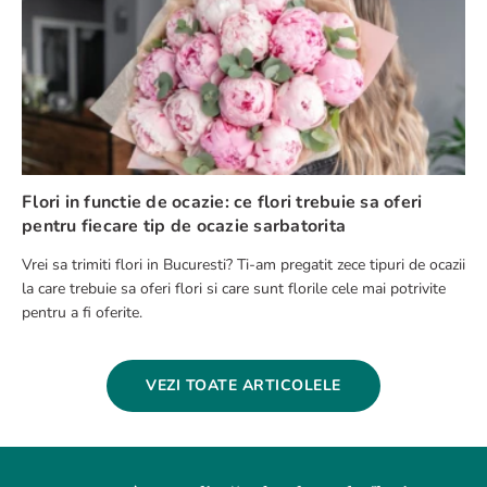
Flori in functie de ocazie: ce flori trebuie sa oferi
pentru fiecare tip de ocazie sarbatorita
Vrei sa trimiti flori in Bucuresti? Ti-am pregatit zece tipuri de ocazii
la care trebuie sa oferi flori si care sunt florile cele mai potrivite
pentru a fi oferite.
VEZI TOATE ARTICOLELE