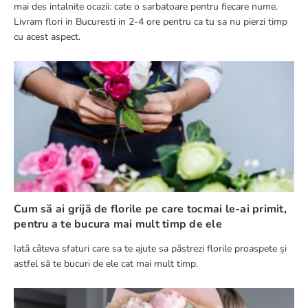
mai des intalnite ocazii: cate o sarbatoare pentru fiecare nume.
Livram flori in Bucuresti in 2-4 ore pentru ca tu sa nu pierzi timp
cu acest aspect.
Cum să ai grijă de florile pe care tocmai le-ai primit,
pentru a te bucura mai mult timp de ele
Iată câteva sfaturi care sa te ajute sa păstrezi florile proaspete și
astfel să te bucuri de ele cat mai mult timp.