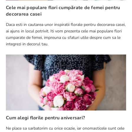
Cele mai populare flori cumpărate de femei pentru
decorarea casei
Daca esti in cautarea unor inspiratii florale pentru decorarea casei,
ai ajuns in locul potrivit. Iti vom prezenta cele mai populare flori
cumparate de femei, impreuna cu sfaturi utile despre cum sa le
integrezi in decorul tau.
Cum alegi florile pentru aniversari?
Ne place sa sarbatorim cu orice ocazie, iar onomasticele sunt cele