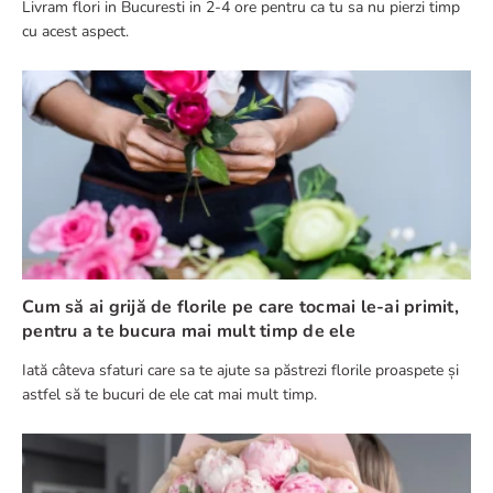
Livram flori in Bucuresti in 2-4 ore pentru ca tu sa nu pierzi timp
cu acest aspect.
Cum să ai grijă de florile pe care tocmai le-ai primit,
pentru a te bucura mai mult timp de ele
Iată câteva sfaturi care sa te ajute sa păstrezi florile proaspete și
astfel să te bucuri de ele cat mai mult timp.