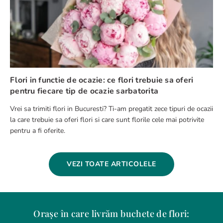
Flori in functie de ocazie: ce flori trebuie sa oferi
pentru fiecare tip de ocazie sarbatorita
Vrei sa trimiti flori in Bucuresti? Ti-am pregatit zece tipuri de ocazii
la care trebuie sa oferi flori si care sunt florile cele mai potrivite
pentru a fi oferite.
VEZI TOATE ARTICOLELE
Orașe în care livrăm buchete de flori: