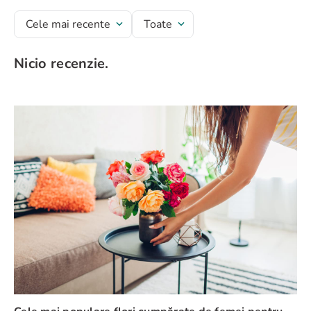
Cele mai recente
Toate
Nicio recenzie.