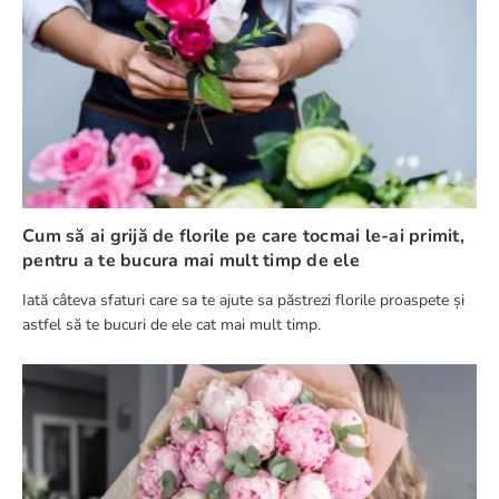
Cum să ai grijă de florile pe care tocmai le-ai primit,
pentru a te bucura mai mult timp de ele
Iată câteva sfaturi care sa te ajute sa păstrezi florile proaspete și
astfel să te bucuri de ele cat mai mult timp.