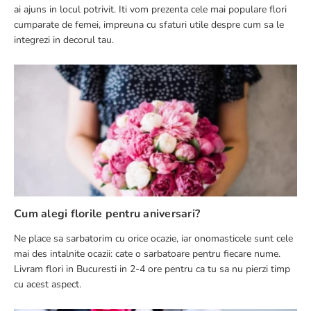
ai ajuns in locul potrivit. Iti vom prezenta cele mai populare flori
cumparate de femei, impreuna cu sfaturi utile despre cum sa le
integrezi in decorul tau.
Cum alegi florile pentru aniversari?
Ne place sa sarbatorim cu orice ocazie, iar onomasticele sunt cele
mai des intalnite ocazii: cate o sarbatoare pentru fiecare nume.
Livram flori in Bucuresti in 2-4 ore pentru ca tu sa nu pierzi timp
cu acest aspect.