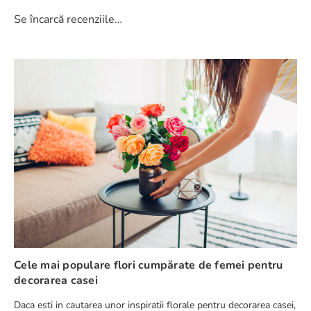
Se încarcă recenziile…
Cele mai populare flori cumpărate de femei pentru
decorarea casei
Daca esti in cautarea unor inspiratii florale pentru decorarea casei,