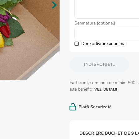
Semnatura (optional)
Doresc livrare anonima
INDISPONIBIL
Fa-ti cont, comanda de minim 500 si
alte beneficii.
VEZI DETALII
Plată Securizată
DESCRIERE BUCHET DE 9 L