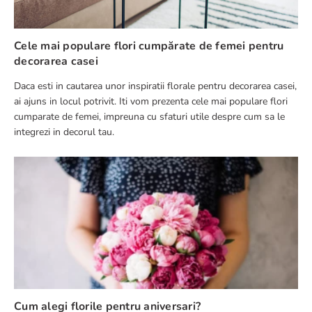
Cele mai populare flori cumpărate de femei pentru
decorarea casei
Daca esti in cautarea unor inspiratii florale pentru decorarea casei,
TRIMITE RECENZIE
ai ajuns in locul potrivit. Iti vom prezenta cele mai populare flori
cumparate de femei, impreuna cu sfaturi utile despre cum sa le
integrezi in decorul tau.
Cum alegi florile pentru aniversari?