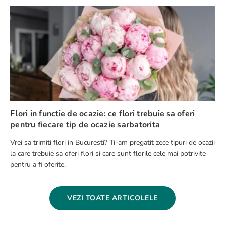
Flori in functie de ocazie: ce flori trebuie sa oferi
pentru fiecare tip de ocazie sarbatorita
Vrei sa trimiti flori in Bucuresti? Ti-am pregatit zece tipuri de ocazii
la care trebuie sa oferi flori si care sunt florile cele mai potrivite
pentru a fi oferite.
VEZI TOATE ARTICOLELE