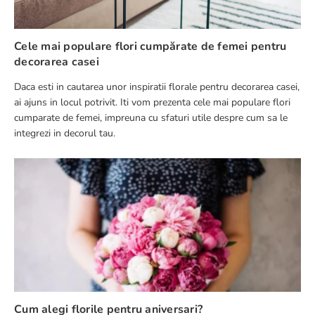
Cele mai populare flori cumpărate de femei pentru
decorarea casei
Daca esti in cautarea unor inspiratii florale pentru decorarea casei,
ai ajuns in locul potrivit. Iti vom prezenta cele mai populare flori
cumparate de femei, impreuna cu sfaturi utile despre cum sa le
integrezi in decorul tau.
Cum alegi florile pentru aniversari?