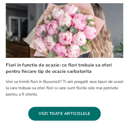
Flori in functie de ocazie: ce flori trebuie sa oferi
pentru fiecare tip de ocazie sarbatorita
Vrei sa trimiti flori in Bucuresti? Ti-am pregatit zece tipuri de ocazii
la care trebuie sa oferi flori si care sunt florile cele mai potrivite
pentru a fi oferite.
VEZI TOATE ARTICOLELE