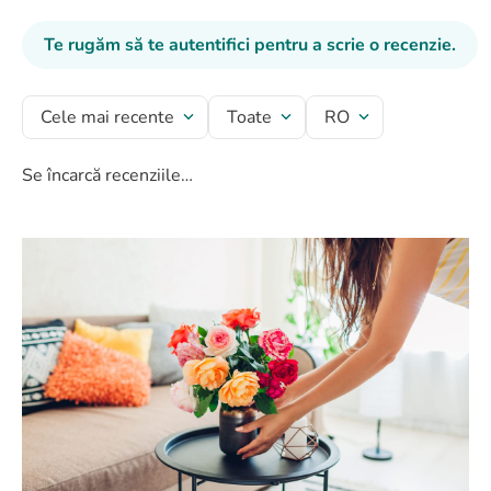
Te rugăm să te autentifici pentru a scrie o recenzie.
Cele mai recente
Toate
RO
Se încarcă recenziile…