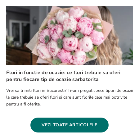
Flori in functie de ocazie: ce flori trebuie sa oferi
pentru fiecare tip de ocazie sarbatorita
Vrei sa trimiti flori in Bucuresti? Ti-am pregatit zece tipuri de ocazii
la care trebuie sa oferi flori si care sunt florile cele mai potrivite
pentru a fi oferite.
VEZI TOATE ARTICOLELE