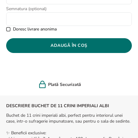
Semnatura (optional)
Doresc livrare anonima
ADAUGĂ ÎN COȘ
Felicitare cadou
DESCRIERE BUCHET DE 11 CRINI IMPERIALI ALBI
Buchet de 11 crini imperiali albi, perfect pentru interiorul unei
case, intr-o sufragerie impunatoare, sau pentru o sala de sedinte.
✨ Beneficii exclusive: