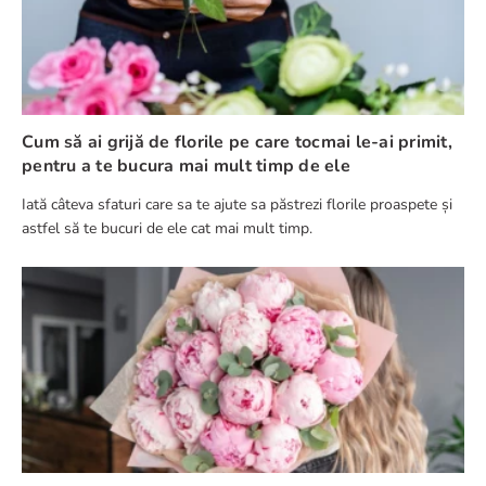
Cum să ai grijă de florile pe care tocmai le-ai primit,
pentru a te bucura mai mult timp de ele
Iată câteva sfaturi care sa te ajute sa păstrezi florile proaspete și
astfel să te bucuri de ele cat mai mult timp.