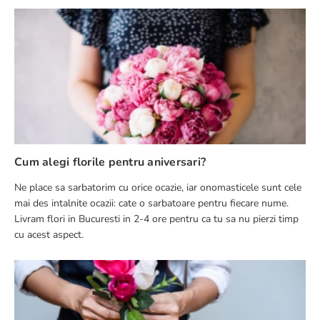
Cum alegi florile pentru aniversari?
Ne place sa sarbatorim cu orice ocazie, iar onomasticele sunt cele
mai des intalnite ocazii: cate o sarbatoare pentru fiecare nume.
Livram flori in Bucuresti in 2-4 ore pentru ca tu sa nu pierzi timp
cu acest aspect.