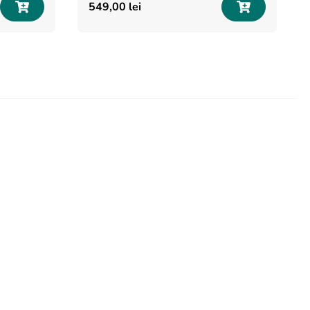
549
,
00
lei