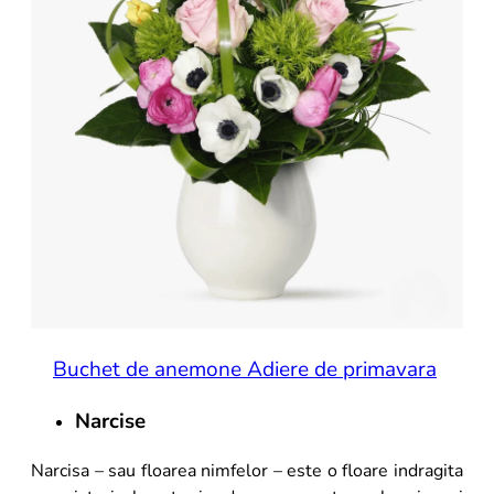
Buchet de anemone Adiere de primavara
Narcise
Narcisa – sau floarea nimfelor – este o floare indragita