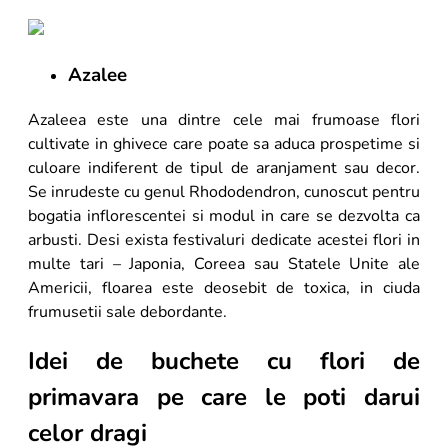
Azalee
Azaleea este una dintre cele mai frumoase flori
cultivate in ghivece care poate sa aduca prospetime si
culoare indiferent de tipul de aranjament sau decor.
Se inrudeste cu genul Rhododendron, cunoscut pentru
bogatia inflorescentei si modul in care se dezvolta ca
arbusti. Desi exista festivaluri dedicate acestei flori in
multe tari – Japonia, Coreea sau Statele Unite ale
Americii, floarea este deosebit de toxica, in ciuda
frumusetii sale debordante.
Idei de buchete cu flori de
primavara pe care le poti darui
celor dragi