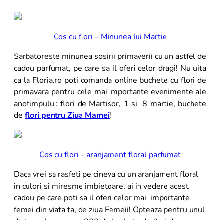
Cos cu flori – Minunea lui Martie
Sarbatoreste minunea sosirii primaverii cu un astfel de
cadou parfumat, pe care sa il oferi celor dragi! Nu uita
ca la Floria.ro poti comanda online buchete cu flori de
primavara pentru cele mai importante evenimente ale
anotimpului: flori de Martisor, 1 si 8 martie, buchete
de
flori pentru Ziua Mamei
!
Cos cu flori – aranjament floral parfumat
Daca vrei sa rasfeti pe cineva cu un aranjament floral
in culori si miresme imbietoare, ai in vedere acest
cadou pe care poti sa il oferi celor mai importante
femei din viata ta, de ziua Femeii! Opteaza pentru unul