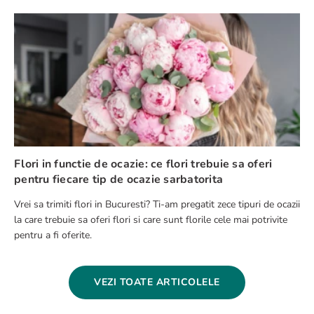
Flori in functie de ocazie: ce flori trebuie sa oferi
pentru fiecare tip de ocazie sarbatorita
Vrei sa trimiti flori in Bucuresti? Ti-am pregatit zece tipuri de ocazii
la care trebuie sa oferi flori si care sunt florile cele mai potrivite
pentru a fi oferite.
VEZI TOATE ARTICOLELE