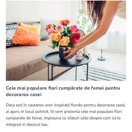
Cele mai populare flori cumpărate de femei pentru
decorarea casei
Daca esti in cautarea unor inspiratii florale pentru decorarea casei,
ai ajuns in locul potrivit. Iti vom prezenta cele mai populare flori
cumparate de femei, impreuna cu sfaturi utile despre cum sa le
integrezi in decorul tau.