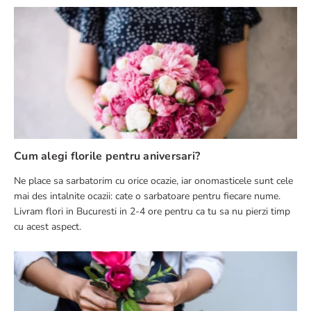
Cum alegi florile pentru aniversari?
Ne place sa sarbatorim cu orice ocazie, iar onomasticele sunt cele
mai des intalnite ocazii: cate o sarbatoare pentru fiecare nume.
Livram flori in Bucuresti in 2-4 ore pentru ca tu sa nu pierzi timp
cu acest aspect.