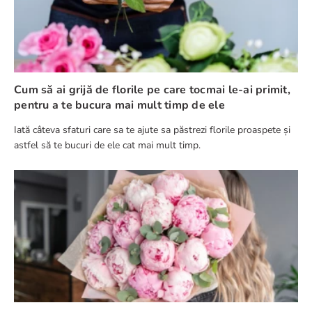
Cum să ai grijă de florile pe care tocmai le-ai primit,
pentru a te bucura mai mult timp de ele
Iată câteva sfaturi care sa te ajute sa păstrezi florile proaspete și
astfel să te bucuri de ele cat mai mult timp.