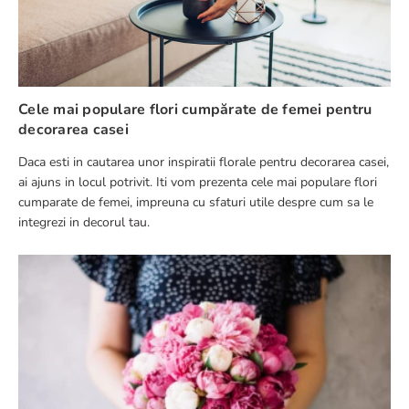
Cele mai populare flori cumpărate de femei pentru
decorarea casei
Daca esti in cautarea unor inspiratii florale pentru decorarea casei,
ai ajuns in locul potrivit. Iti vom prezenta cele mai populare flori
cumparate de femei, impreuna cu sfaturi utile despre cum sa le
integrezi in decorul tau.