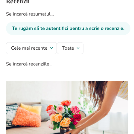
Recenzii
Se încarcă rezumatul…
Te rugăm să te autentifici pentru a scrie o recenzie.
Cele mai recente
Toate
Se încarcă recenziile…