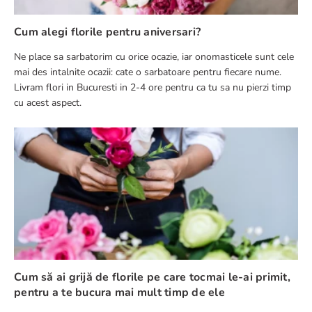
Cum alegi florile pentru aniversari?
Ne place sa sarbatorim cu orice ocazie, iar onomasticele sunt cele
mai des intalnite ocazii: cate o sarbatoare pentru fiecare nume.
Livram flori in Bucuresti in 2-4 ore pentru ca tu sa nu pierzi timp
cu acest aspect.
Cum să ai grijă de florile pe care tocmai le-ai primit,
pentru a te bucura mai mult timp de ele