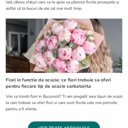
Iată câteva sfaturi care sa te ajute sa păstrezi florile proaspete și
astfel să te bucuri de ele cat mai mult timp.
Flori in functie de ocazie: ce flori trebuie sa oferi
pentru fiecare tip de ocazie sarbatorita
Vrei sa trimiti flori in Bucuresti? Ti-am pregatit zece tipuri de ocazii
la care trebuie sa oferi flori si care sunt florile cele mai potrivite
pentru a fi oferite.