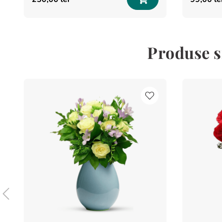
Produse si