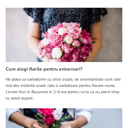
Cum alegi florile pentru aniversari?
Ne place sa sarbatorim cu orice ocazie, iar onomasticele sunt cele
mai des intalnite ocazii: cate o sarbatoare pentru fiecare nume.
Livram flori in Bucuresti in 2-4 ore pentru ca tu sa nu pierzi timp
cu acest aspect.