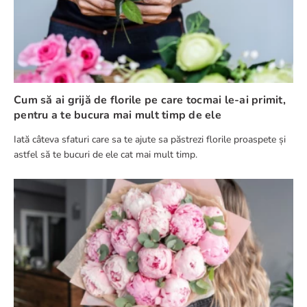
Cum să ai grijă de florile pe care tocmai le-ai primit,
pentru a te bucura mai mult timp de ele
Iată câteva sfaturi care sa te ajute sa păstrezi florile proaspete și
astfel să te bucuri de ele cat mai mult timp.