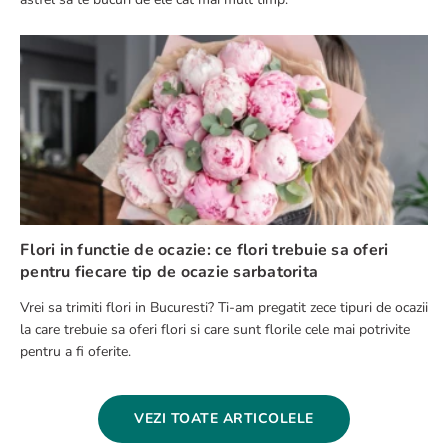
Flori in functie de ocazie: ce flori trebuie sa oferi
pentru fiecare tip de ocazie sarbatorita
Vrei sa trimiti flori in Bucuresti? Ti-am pregatit zece tipuri de ocazii
la care trebuie sa oferi flori si care sunt florile cele mai potrivite
pentru a fi oferite.
VEZI TOATE ARTICOLELE