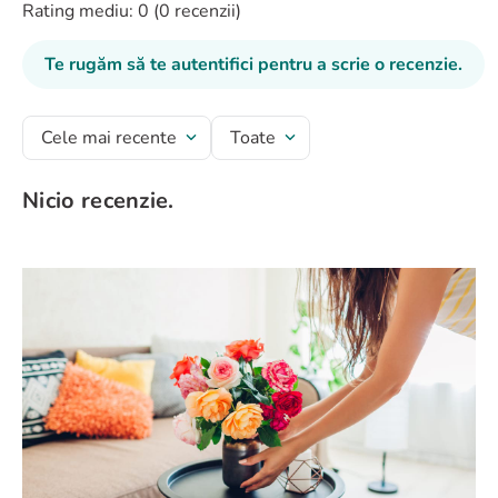
Rating mediu: 0
(0 recenzii)
Te rugăm să te autentifici pentru a scrie o recenzie.
Cele mai recente
Toate
Nicio recenzie.