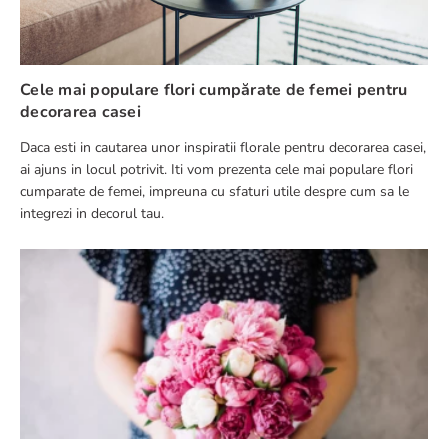
Cele mai populare flori cumpărate de femei pentru
decorarea casei
Daca esti in cautarea unor inspiratii florale pentru decorarea casei,
ai ajuns in locul potrivit. Iti vom prezenta cele mai populare flori
cumparate de femei, impreuna cu sfaturi utile despre cum sa le
integrezi in decorul tau.