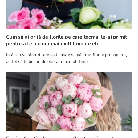
Cum să ai grijă de florile pe care tocmai le-ai primit,
pentru a te bucura mai mult timp de ele
Iată câteva sfaturi care sa te ajute sa păstrezi florile proaspete și
astfel să te bucuri de ele cat mai mult timp.