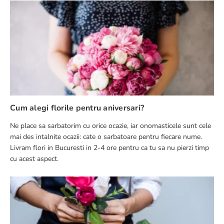
Cum alegi florile pentru aniversari?
Ne place sa sarbatorim cu orice ocazie, iar onomasticele sunt cele
mai des intalnite ocazii: cate o sarbatoare pentru fiecare nume.
Livram flori in Bucuresti in 2-4 ore pentru ca tu sa nu pierzi timp
cu acest aspect.