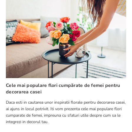
Cele mai populare flori cumpărate de femei pentru
decorarea casei
Daca esti in cautarea unor inspiratii florale pentru decorarea casei,
ai ajuns in locul potrivit. Iti vom prezenta cele mai populare flori
cumparate de femei, impreuna cu sfaturi utile despre cum sa le
integrezi in decorul tau.