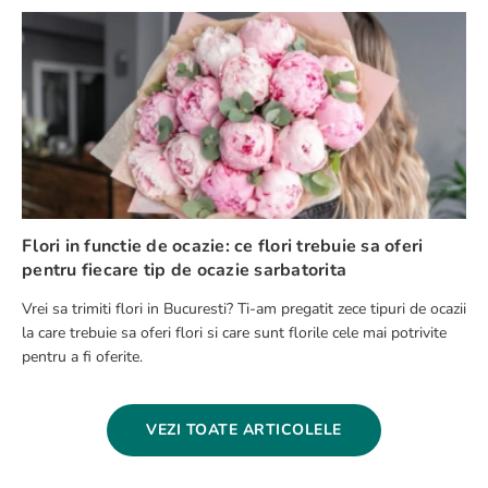
Flori in functie de ocazie: ce flori trebuie sa oferi
pentru fiecare tip de ocazie sarbatorita
Vrei sa trimiti flori in Bucuresti? Ti-am pregatit zece tipuri de ocazii
la care trebuie sa oferi flori si care sunt florile cele mai potrivite
pentru a fi oferite.
VEZI TOATE ARTICOLELE