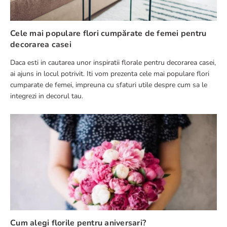
Cele mai populare flori cumpărate de femei pentru
decorarea casei
Daca esti in cautarea unor inspiratii florale pentru decorarea casei,
TRIMITE RECENZIE
ai ajuns in locul potrivit. Iti vom prezenta cele mai populare flori
cumparate de femei, impreuna cu sfaturi utile despre cum sa le
integrezi in decorul tau.
Cum alegi florile pentru aniversari?