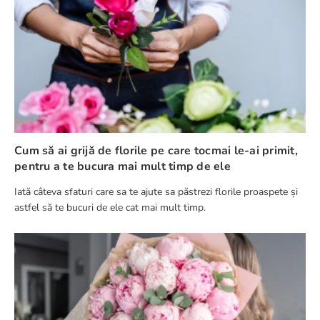
Cum să ai grijă de florile pe care tocmai le-ai primit,
pentru a te bucura mai mult timp de ele
Iată câteva sfaturi care sa te ajute sa păstrezi florile proaspete și
astfel să te bucuri de ele cat mai mult timp.