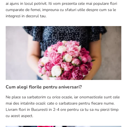
TRIMITE RECENZIE
ai ajuns in locul potrivit. Iti vom prezenta cele mai populare flori
cumparate de femei, impreuna cu sfaturi utile despre cum sa le
integrezi in decorul tau.
Cum alegi florile pentru aniversari?
Ne place sa sarbatorim cu orice ocazie, iar onomasticele sunt cele
mai des intalnite ocazii: cate o sarbatoare pentru fiecare nume.
Livram flori in Bucuresti in 2-4 ore pentru ca tu sa nu pierzi timp
cu acest aspect.