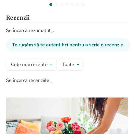
Recenzii
Se încarcă rezumatul…
Te rugăm să te autentifici pentru a scrie o recenzie.
Cele mai recente
Toate
Se încarcă recenziile…