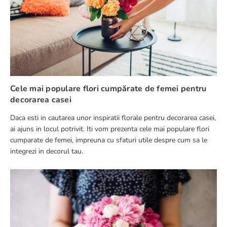
Cele mai populare flori cumpărate de femei pentru
decorarea casei
Daca esti in cautarea unor inspiratii florale pentru decorarea casei,
ai ajuns in locul potrivit. Iti vom prezenta cele mai populare flori
cumparate de femei, impreuna cu sfaturi utile despre cum sa le
integrezi in decorul tau.