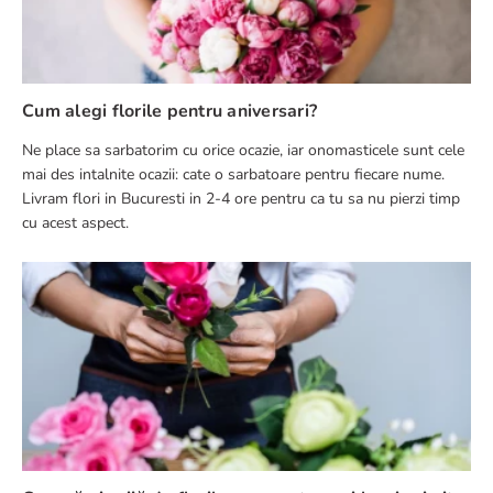
Cum alegi florile pentru aniversari?
Ne place sa sarbatorim cu orice ocazie, iar onomasticele sunt cele
mai des intalnite ocazii: cate o sarbatoare pentru fiecare nume.
Livram flori in Bucuresti in 2-4 ore pentru ca tu sa nu pierzi timp
cu acest aspect.