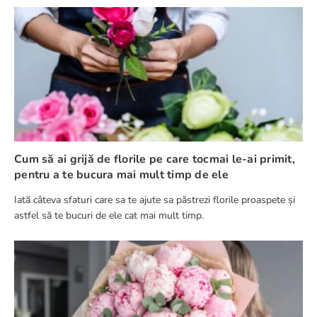
Cum să ai grijă de florile pe care tocmai le-ai primit,
pentru a te bucura mai mult timp de ele
Iată câteva sfaturi care sa te ajute sa păstrezi florile proaspete și
astfel să te bucuri de ele cat mai mult timp.