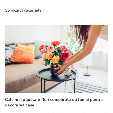
Se încarcă recenziile…
Cele mai populare flori cumpărate de femei pentru
decorarea casei