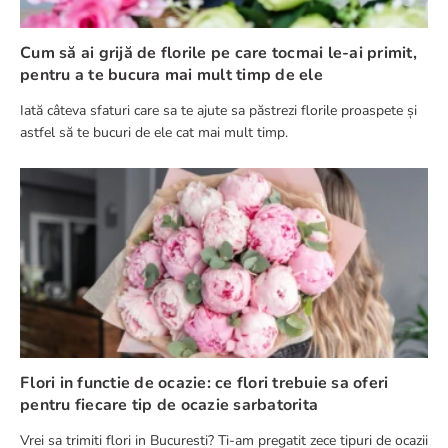
Cum să ai grijă de florile pe care tocmai le-ai primit,
pentru a te bucura mai mult timp de ele
Iată câteva sfaturi care sa te ajute sa păstrezi florile proaspete și
astfel să te bucuri de ele cat mai mult timp.
Flori in functie de ocazie: ce flori trebuie sa oferi
pentru fiecare tip de ocazie sarbatorita
Vrei sa trimiti flori in Bucuresti? Ti-am pregatit zece tipuri de ocazii