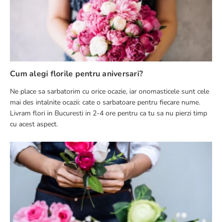
Cum alegi florile pentru aniversari?
Ne place sa sarbatorim cu orice ocazie, iar onomasticele sunt cele
mai des intalnite ocazii: cate o sarbatoare pentru fiecare nume.
Livram flori in Bucuresti in 2-4 ore pentru ca tu sa nu pierzi timp
cu acest aspect.