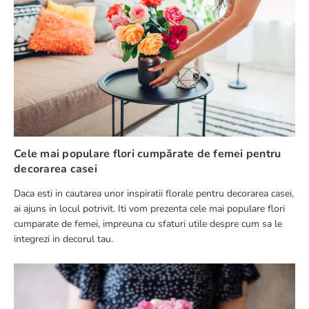
Cele mai populare flori cumpărate de femei pentru
decorarea casei
Daca esti in cautarea unor inspiratii florale pentru decorarea casei,
ai ajuns in locul potrivit. Iti vom prezenta cele mai populare flori
cumparate de femei, impreuna cu sfaturi utile despre cum sa le
integrezi in decorul tau.