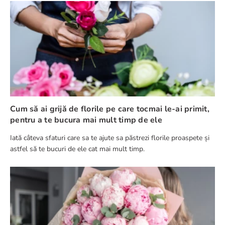
Cum să ai grijă de florile pe care tocmai le-ai primit,
pentru a te bucura mai mult timp de ele
Iată câteva sfaturi care sa te ajute sa păstrezi florile proaspete și
astfel să te bucuri de ele cat mai mult timp.