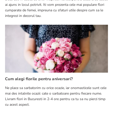
ai ajuns in locul potrivit. Iti vom prezenta cele mai populare flori
cumparate de femei, impreuna cu sfaturi utile despre cum sa le
integrezi in decorul tau.
Cum alegi florile pentru aniversari?
Ne place sa sarbatorim cu orice ocazie, iar onomasticele sunt cele
mai des intalnite ocazii: cate o sarbatoare pentru fiecare nume.
Livram flori in Bucuresti in 2-4 ore pentru ca tu sa nu pierzi timp
cu acest aspect.