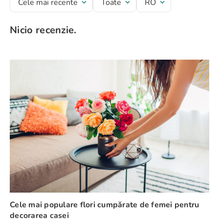
Cele mai recente
Toate
RO
Nicio recenzie.
Cele mai populare flori cumpărate de femei pentru
decorarea casei