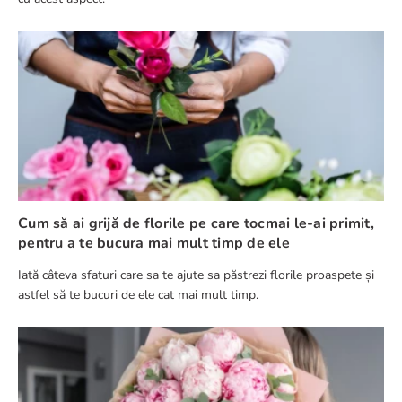
Cum să ai grijă de florile pe care tocmai le-ai primit,
pentru a te bucura mai mult timp de ele
Iată câteva sfaturi care sa te ajute sa păstrezi florile proaspete și
astfel să te bucuri de ele cat mai mult timp.