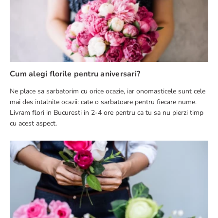
Cum alegi florile pentru aniversari?
Ne place sa sarbatorim cu orice ocazie, iar onomasticele sunt cele
mai des intalnite ocazii: cate o sarbatoare pentru fiecare nume.
Livram flori in Bucuresti in 2-4 ore pentru ca tu sa nu pierzi timp
cu acest aspect.