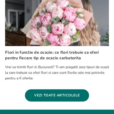
Flori in functie de ocazie: ce flori trebuie sa oferi
pentru fiecare tip de ocazie sarbatorita
Vrei sa trimiti flori in Bucuresti? Ti-am pregatit zece tipuri de ocazii
la care trebuie sa oferi flori si care sunt florile cele mai potrivite
pentru a fi oferite.
VEZI TOATE ARTICOLELE