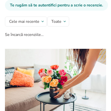
Te rugăm să te autentifici pentru a scrie o recenzie.
Cele mai recente
Toate
Se încarcă recenziile…