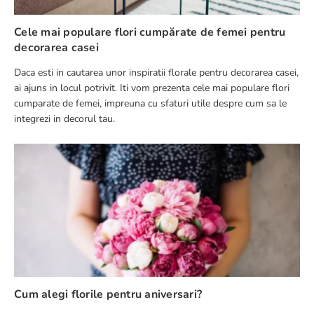
Cele mai populare flori cumpărate de femei pentru
decorarea casei
Daca esti in cautarea unor inspiratii florale pentru decorarea casei,
ai ajuns in locul potrivit. Iti vom prezenta cele mai populare flori
cumparate de femei, impreuna cu sfaturi utile despre cum sa le
integrezi in decorul tau.
Cum alegi florile pentru aniversari?